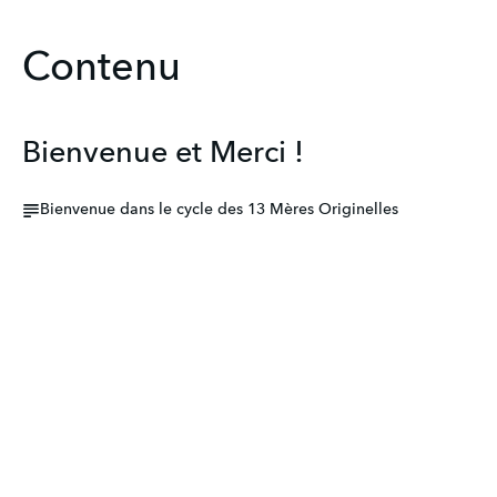
Contenu
Bienvenue et Merci !
Bienvenue dans le cycle des 13 Mères Originelles